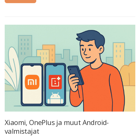
Xiaomi, OnePlus ja muut Android-
valmistajat