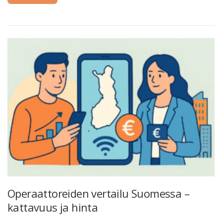
Operaattoreiden vertailu Suomessa –
kattavuus ja hinta