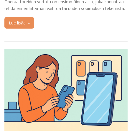
Operaattoreiden vertailu on ensimmäinen asia, joka kannattaa
tehdä ennen liittymän vaihtoa tai uuden sopimuksen tekemistä.
Lue lisää
»