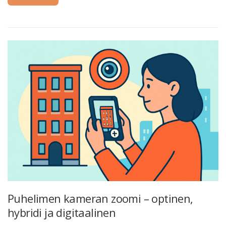
Puhelimen kameran zoomi – optinen,
hybridi ja digitaalinen