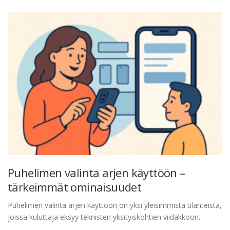
Puhelimen valinta arjen käyttöön –
tärkeimmät ominaisuudet
Puhelimen valinta arjen käyttöön on yksi yleisimmistä tilanteista,
joissa kuluttaja eksyy teknisten yksityiskohtien viidakkoon.