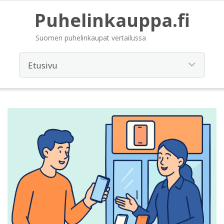
Puhelinkauppa.fi
Suomen puhelinkaupat vertailussa