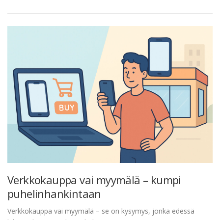
Verkkokauppa vai myymälä – kumpi
puhelinhankintaan
Verkkokauppa vai myymälä – se on kysymys, jonka edessä