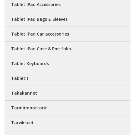
Tablet iPad Accessories
Tablet iPad Bags & Sleeves
Tablet iPad Car accessories
Tablet iPad Case & Portfolio
Tablet Keyboards
Tabletit
Takakannet
Tärinämoottorit
Tarvikkeet