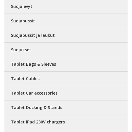
Suojalevyt
Suojapussit
Suojapussit ja laukut
Suojukset
Tablet Bags & Sleeves
Tablet Cables
Tablet Car accessories
Tablet Docking & Stands
Tablet iPad 230V chargers