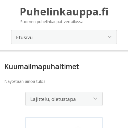
Puhelinkauppa.fi
Suomen puhelinkaupat vertailussa
Kuumailmapuhaltimet
Näytetään ainoa tulos