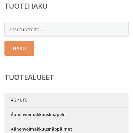
TUOTEHAKU
Etsi:
HAKU
TUOTEALUEET
4G / LTE
Äänenvoimakkuuskaapelit
Äänenvoimakkuusnäppäimet