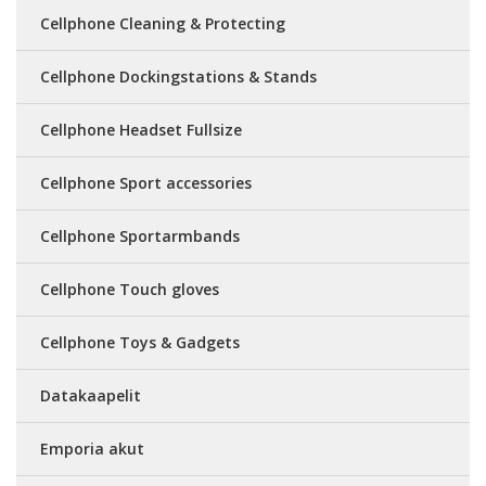
Cellphone Cleaning & Protecting
Cellphone Dockingstations & Stands
Cellphone Headset Fullsize
Cellphone Sport accessories
Cellphone Sportarmbands
Cellphone Touch gloves
Cellphone Toys & Gadgets
Datakaapelit
Emporia akut