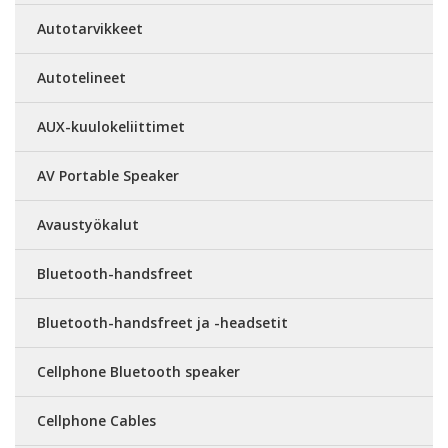
Autotarvikkeet
Autotelineet
AUX-kuulokeliittimet
AV Portable Speaker
Avaustyökalut
Bluetooth-handsfreet
Bluetooth-handsfreet ja -headsetit
Cellphone Bluetooth speaker
Cellphone Cables