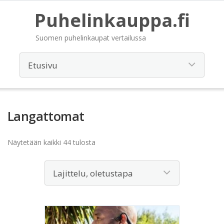
Puhelinkauppa.fi
Suomen puhelinkaupat vertailussa
Langattomat
Näytetään kaikki 44 tulosta