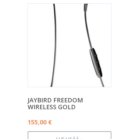
JAYBIRD FREEDOM
WIRELESS GOLD
155,00
€