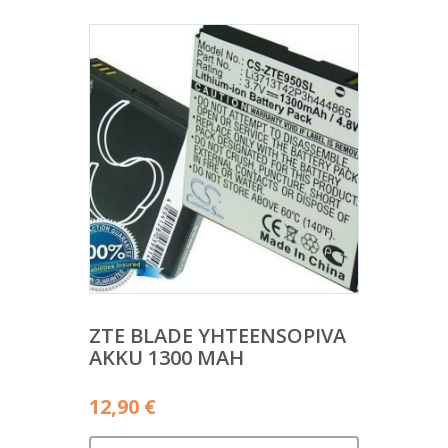
ZTE BLADE YHTEENSOPIVA
AKKU 1300 MAH
12,90
€