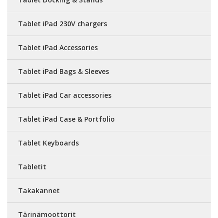
Tablet iPad 230V chargers
Tablet iPad Accessories
Tablet iPad Bags & Sleeves
Tablet iPad Car accessories
Tablet iPad Case & Portfolio
Tablet Keyboards
Tabletit
Takakannet
Tärinämoottorit