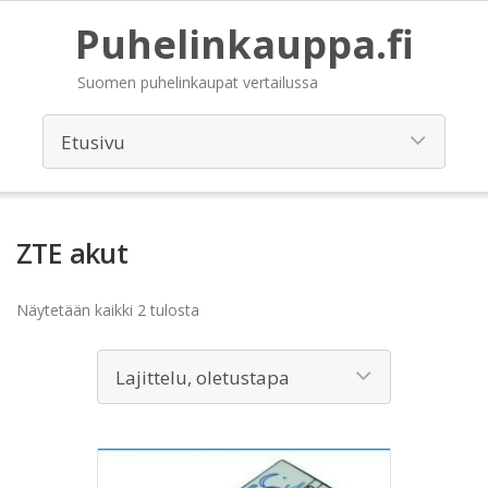
Puhelinkauppa.fi
Suomen puhelinkaupat vertailussa
ZTE akut
Näytetään kaikki 2 tulosta