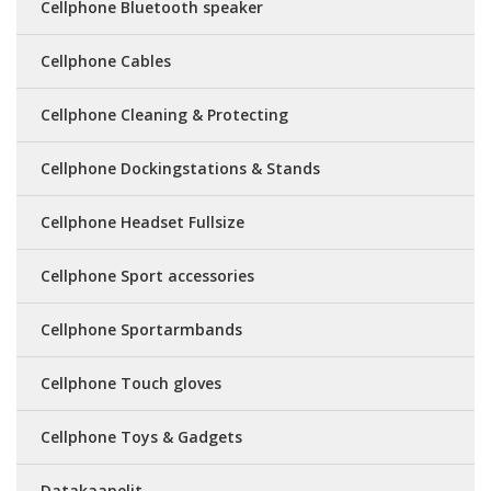
Cellphone Bluetooth speaker
Cellphone Cables
Cellphone Cleaning & Protecting
Cellphone Dockingstations & Stands
Cellphone Headset Fullsize
Cellphone Sport accessories
Cellphone Sportarmbands
Cellphone Touch gloves
Cellphone Toys & Gadgets
Datakaapelit