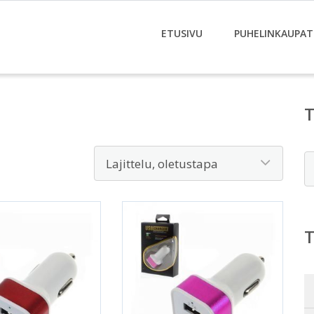
ETUSIVU
PUHELINKAUPAT
E