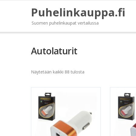
Puhelinkauppa.fi
Suomen puhelinkaupat vertailussa
Autolaturit
Näytetään kaikki 88 tulosta