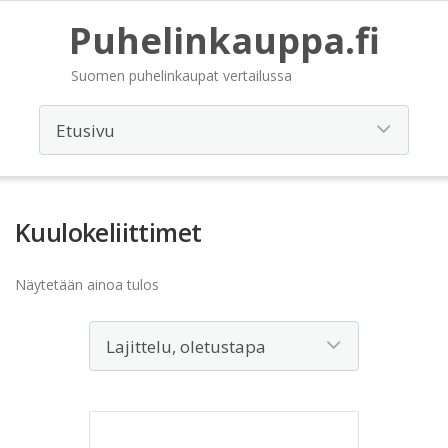
Puhelinkauppa.fi
Suomen puhelinkaupat vertailussa
Kuulokeliittimet
Näytetään ainoa tulos