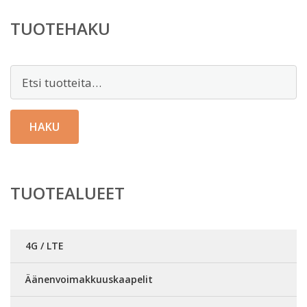
TUOTEHAKU
Etsi:
HAKU
TUOTEALUEET
4G / LTE
Äänenvoimakkuuskaapelit