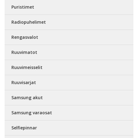
Puristimet
Radiopuhelimet
Rengasvalot
Ruuvimatot
Ruuvimeisselit
Ruuvisarjat
Samsung akut
Samsung varaosat
Selfiepinnar