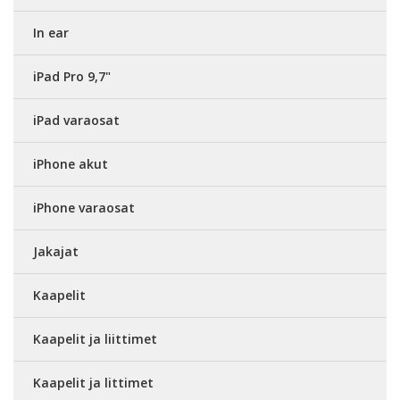
In ear
iPad Pro 9,7"
iPad varaosat
iPhone akut
iPhone varaosat
Jakajat
Kaapelit
Kaapelit ja liittimet
Kaapelit ja littimet