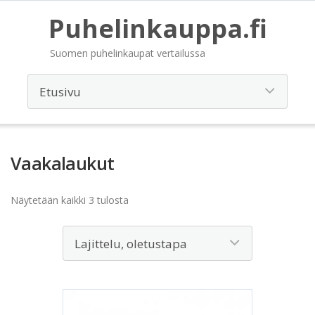
Puhelinkauppa.fi
Suomen puhelinkaupat vertailussa
Vaakalaukut
Näytetään kaikki 3 tulosta