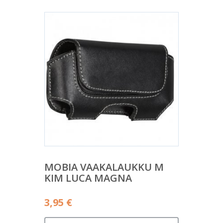
MOBIA VAAKALAUKKU M
KIM LUCA MAGNA
3,95
€