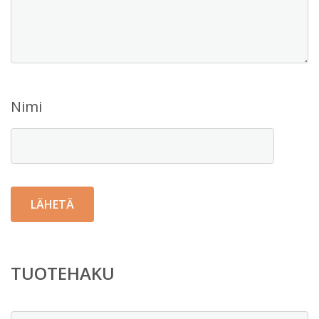
Nimi
TUOTEHAKU