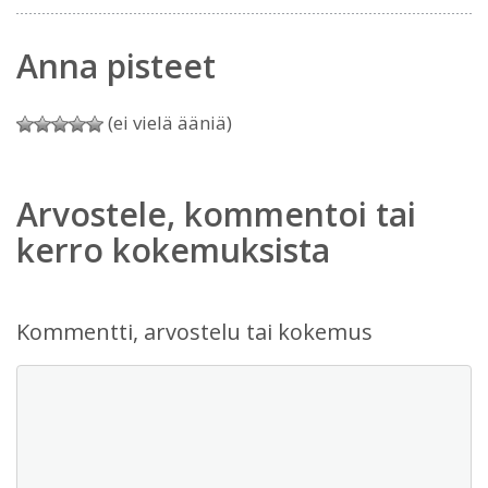
Anna pisteet
(ei vielä ääniä)
Arvostele, kommentoi tai
kerro kokemuksista
Kommentti, arvostelu tai kokemus