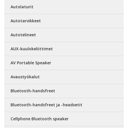
Autolaturit
Autotarvikkeet
Autotelineet
AUX-kuulokeliittimet
AV Portable Speaker
Avaustyökalut
Bluetooth-handsfreet
Bluetooth-handsfreet ja -headsetit
Cellphone Bluetooth speaker