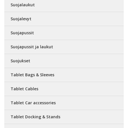
Suojalaukut
Suojalevyt
Suojapussit
Suojapussit ja laukut
Suojukset
Tablet Bags & Sleeves
Tablet Cables
Tablet Car accessories
Tablet Docking & Stands