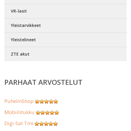
VR-lasit
Yleistarvikkeet
Yleistelineet
ZTE akut
PARHAAT ARVOSTELUT
PuhelinShop
Mobiilitukku
Digi-Sat Tmi