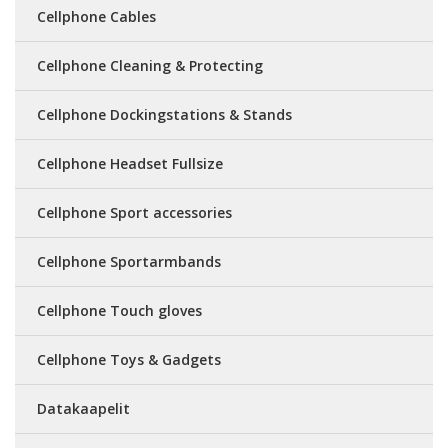
Cellphone Cables
Cellphone Cleaning & Protecting
Cellphone Dockingstations & Stands
Cellphone Headset Fullsize
Cellphone Sport accessories
Cellphone Sportarmbands
Cellphone Touch gloves
Cellphone Toys & Gadgets
Datakaapelit