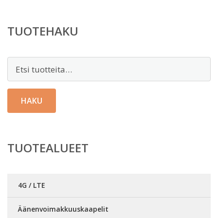
TUOTEHAKU
Etsi:
HAKU
TUOTEALUEET
4G / LTE
Äänenvoimakkuuskaapelit