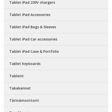
Tablet iPad 230V chargers
Tablet iPad Accessories
Tablet iPad Bags & Sleeves
Tablet iPad Car accessories
Tablet iPad Case & Portfolio
Tablet Keyboards
Tabletit
Takakannet
Tärinämoottorit