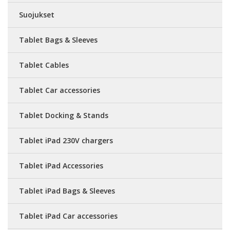
Suojukset
Tablet Bags & Sleeves
Tablet Cables
Tablet Car accessories
Tablet Docking & Stands
Tablet iPad 230V chargers
Tablet iPad Accessories
Tablet iPad Bags & Sleeves
Tablet iPad Car accessories