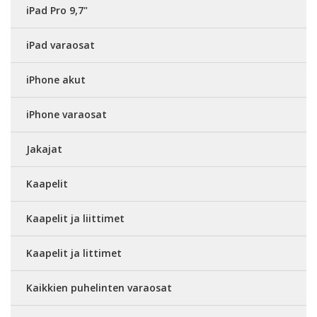
iPad Pro 9,7"
iPad varaosat
iPhone akut
iPhone varaosat
Jakajat
Kaapelit
Kaapelit ja liittimet
Kaapelit ja littimet
Kaikkien puhelinten varaosat