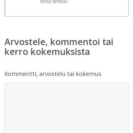
Mitä tehdä?
Arvostele, kommentoi tai
kerro kokemuksista
Kommentti, arvostelu tai kokemus