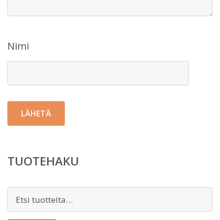
Nimi
TUOTEHAKU
Etsi: