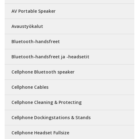
AV Portable Speaker
Avaustyökalut
Bluetooth-handsfreet
Bluetooth-handsfreet ja -headsetit
Cellphone Bluetooth speaker
Cellphone Cables
Cellphone Cleaning & Protecting
Cellphone Dockingstations & Stands
Cellphone Headset Fullsize