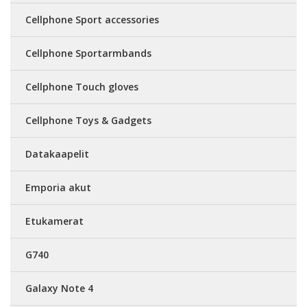
Cellphone Sport accessories
Cellphone Sportarmbands
Cellphone Touch gloves
Cellphone Toys & Gadgets
Datakaapelit
Emporia akut
Etukamerat
G740
Galaxy Note 4