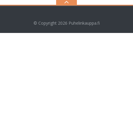
© Copyright 2026
Puhelinkauppa.fi