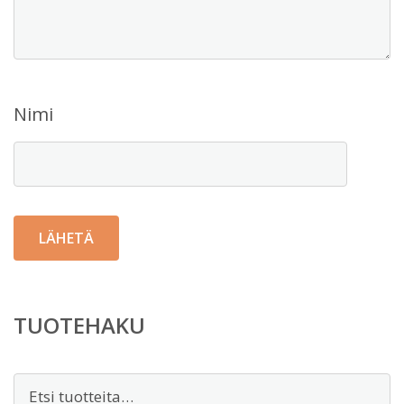
Nimi
TUOTEHAKU
Etsi: