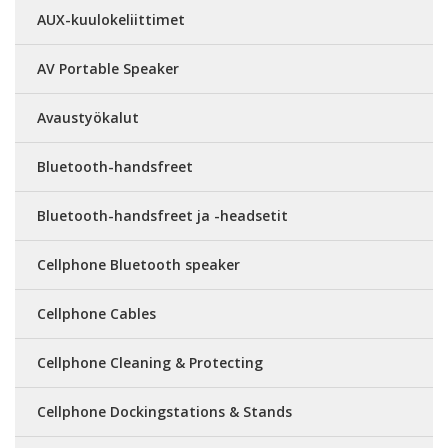
AUX-kuulokeliittimet
AV Portable Speaker
Avaustyökalut
Bluetooth-handsfreet
Bluetooth-handsfreet ja -headsetit
Cellphone Bluetooth speaker
Cellphone Cables
Cellphone Cleaning & Protecting
Cellphone Dockingstations & Stands