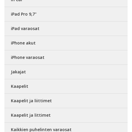
iPad Pro 9,7"
iPad varaosat
iPhone akut
iPhone varaosat
Jakajat
Kaapelit
Kaapelit ja liittimet
Kaapelit ja littimet
Kaikkien puhelinten varaosat