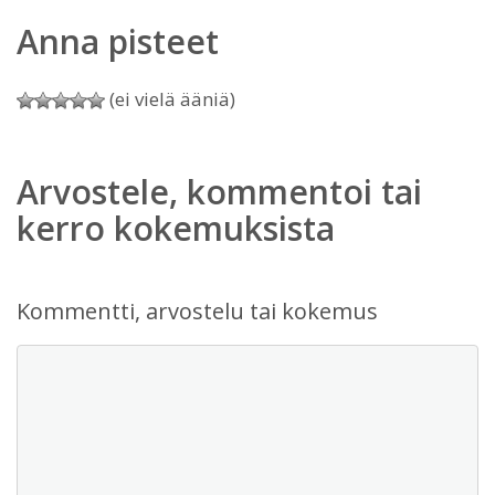
Anna pisteet
(ei vielä ääniä)
Arvostele, kommentoi tai
kerro kokemuksista
Kommentti, arvostelu tai kokemus