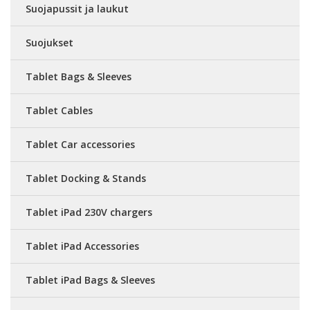
Suojapussit ja laukut
Suojukset
Tablet Bags & Sleeves
Tablet Cables
Tablet Car accessories
Tablet Docking & Stands
Tablet iPad 230V chargers
Tablet iPad Accessories
Tablet iPad Bags & Sleeves