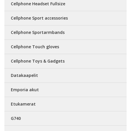
Cellphone Headset Fullsize
Cellphone Sport accessories
Cellphone Sportarmbands
Cellphone Touch gloves
Cellphone Toys & Gadgets
Datakaapelit
Emporia akut
Etukamerat
G740