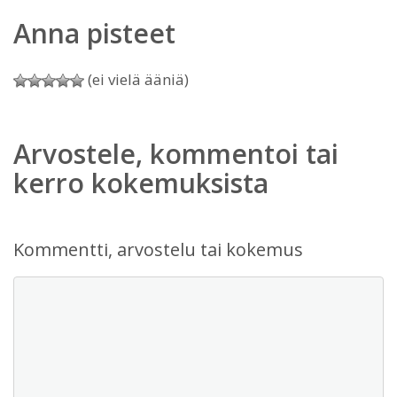
Anna pisteet
(ei vielä ääniä)
Arvostele, kommentoi tai
kerro kokemuksista
Kommentti, arvostelu tai kokemus