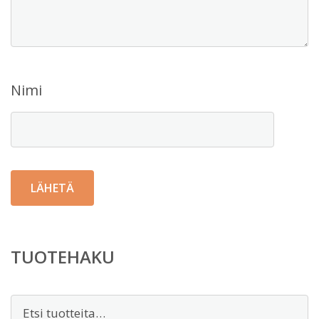
Nimi
TUOTEHAKU
Etsi: