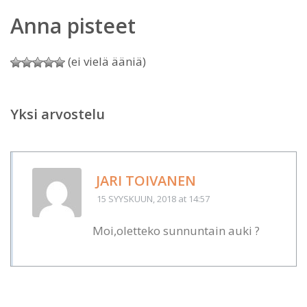
Anna pisteet
(ei vielä ääniä)
Yksi arvostelu
JARI TOIVANEN
15 SYYSKUUN, 2018
at 14:57
Moi,oletteko sunnuntain auki ?