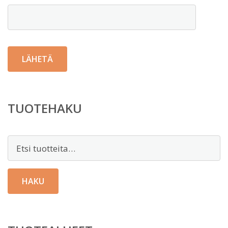
TUOTEHAKU
Etsi:
HAKU