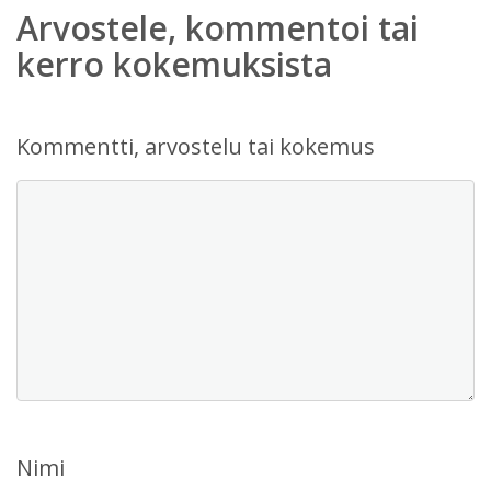
Arvostele, kommentoi tai
kerro kokemuksista
Kommentti, arvostelu tai kokemus
Nimi