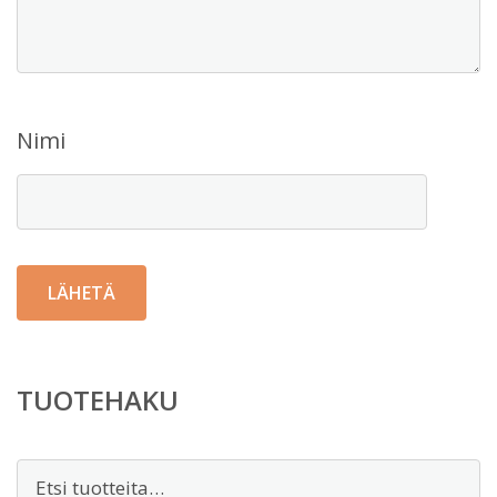
Nimi
TUOTEHAKU
Etsi: