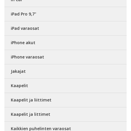
iPad Pro 9,7"
iPad varaosat
iPhone akut
iPhone varaosat
Jakajat
Kaapelit
Kaapelit ja liittimet
Kaapelit ja littimet
Kaikkien puhelinten varaosat