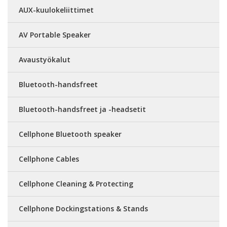
AUX-kuulokeliittimet
AV Portable Speaker
Avaustyökalut
Bluetooth-handsfreet
Bluetooth-handsfreet ja -headsetit
Cellphone Bluetooth speaker
Cellphone Cables
Cellphone Cleaning & Protecting
Cellphone Dockingstations & Stands