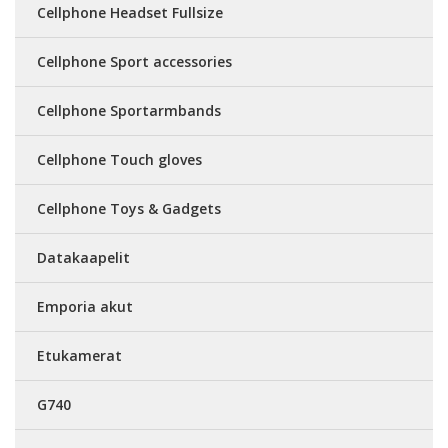
Cellphone Headset Fullsize
Cellphone Sport accessories
Cellphone Sportarmbands
Cellphone Touch gloves
Cellphone Toys & Gadgets
Datakaapelit
Emporia akut
Etukamerat
G740