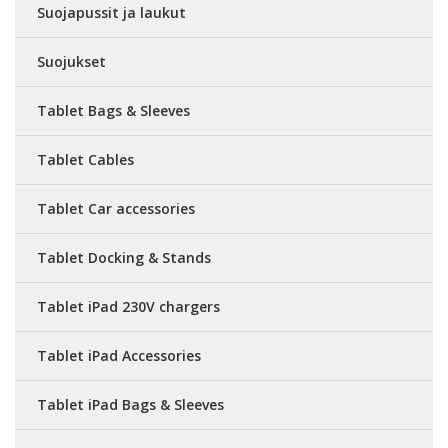
Suojapussit ja laukut
Suojukset
Tablet Bags & Sleeves
Tablet Cables
Tablet Car accessories
Tablet Docking & Stands
Tablet iPad 230V chargers
Tablet iPad Accessories
Tablet iPad Bags & Sleeves