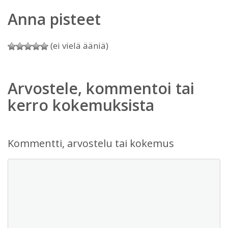
Anna pisteet
(ei vielä ääniä)
Arvostele, kommentoi tai
kerro kokemuksista
Kommentti, arvostelu tai kokemus