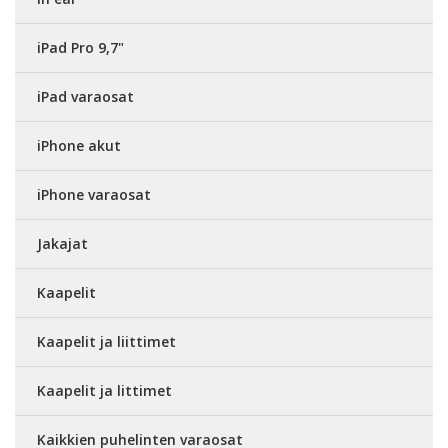
iPad Pro 9,7"
iPad varaosat
iPhone akut
iPhone varaosat
Jakajat
Kaapelit
Kaapelit ja liittimet
Kaapelit ja littimet
Kaikkien puhelinten varaosat