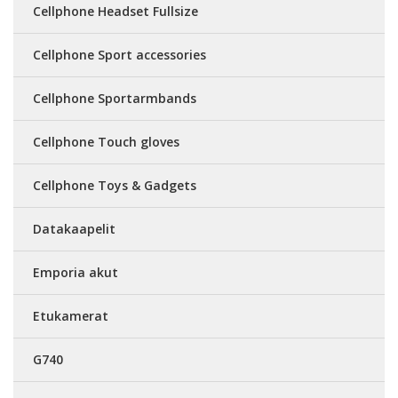
Cellphone Headset Fullsize
Cellphone Sport accessories
Cellphone Sportarmbands
Cellphone Touch gloves
Cellphone Toys & Gadgets
Datakaapelit
Emporia akut
Etukamerat
G740