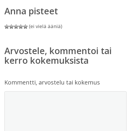
Anna pisteet
(ei vielä ääniä)
Arvostele, kommentoi tai
kerro kokemuksista
Kommentti, arvostelu tai kokemus