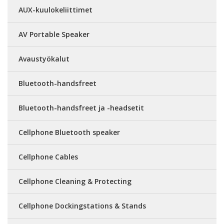
AUX-kuulokeliittimet
AV Portable Speaker
Avaustyökalut
Bluetooth-handsfreet
Bluetooth-handsfreet ja -headsetit
Cellphone Bluetooth speaker
Cellphone Cables
Cellphone Cleaning & Protecting
Cellphone Dockingstations & Stands