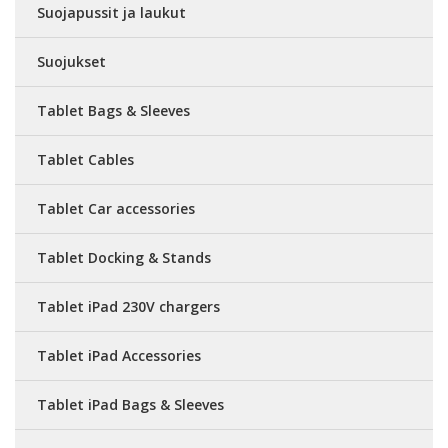
Suojapussit ja laukut
Suojukset
Tablet Bags & Sleeves
Tablet Cables
Tablet Car accessories
Tablet Docking & Stands
Tablet iPad 230V chargers
Tablet iPad Accessories
Tablet iPad Bags & Sleeves