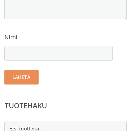
Nimi
TUOTEHAKU
Etsi: