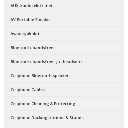
AUX-kuulokeliittimet
AV Portable Speaker
Avaustyökalut
Bluetooth-handsfreet
Bluetooth-handsfreet ja -headsetit
Cellphone Bluetooth speaker
Cellphone Cables
Cellphone Cleaning & Protecting
Cellphone Dockingstations & Stands