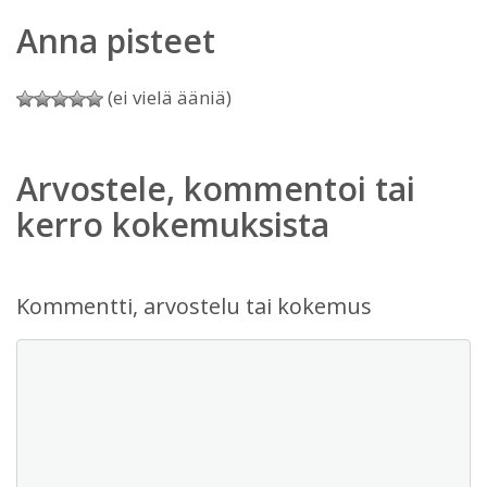
Anna pisteet
(ei vielä ääniä)
Arvostele, kommentoi tai
kerro kokemuksista
Kommentti, arvostelu tai kokemus