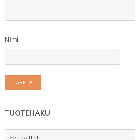
Nimi
TUOTEHAKU
Etsi: