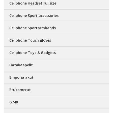
Cellphone Headset Fullsize
Cellphone Sport accessories
Cellphone Sportarmbands
Cellphone Touch gloves
Cellphone Toys & Gadgets
Datakaapelit
Emporia akut
Etukamerat
G740