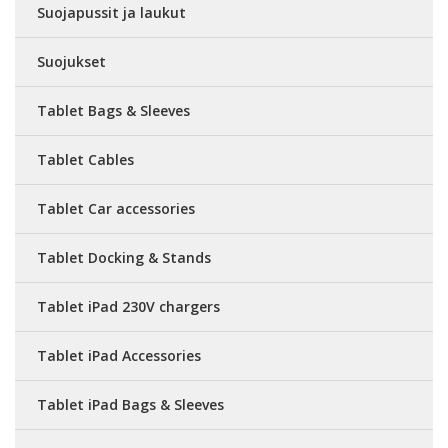
Suojapussit ja laukut
Suojukset
Tablet Bags & Sleeves
Tablet Cables
Tablet Car accessories
Tablet Docking & Stands
Tablet iPad 230V chargers
Tablet iPad Accessories
Tablet iPad Bags & Sleeves