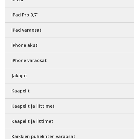
iPad Pro 9,7"
iPad varaosat
iPhone akut
iPhone varaosat
Jakajat
Kaapelit
Kaapelit ja liittimet
Kaapelit ja littimet
Kaikkien puhelinten varaosat