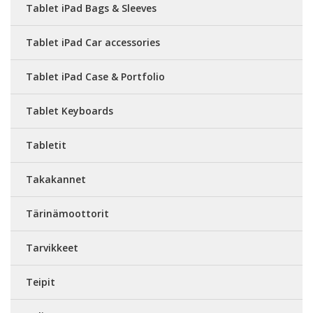
Tablet iPad Bags & Sleeves
Tablet iPad Car accessories
Tablet iPad Case & Portfolio
Tablet Keyboards
Tabletit
Takakannet
Tärinämoottorit
Tarvikkeet
Teipit