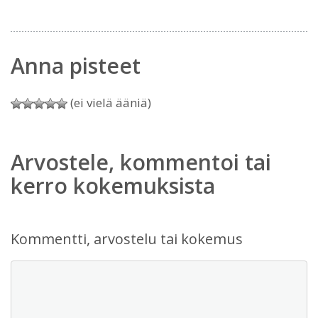
Anna pisteet
(ei vielä ääniä)
Arvostele, kommentoi tai
kerro kokemuksista
Kommentti, arvostelu tai kokemus