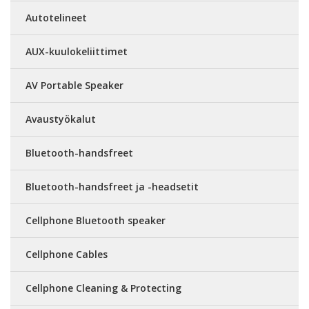
Autotelineet
AUX-kuulokeliittimet
AV Portable Speaker
Avaustyökalut
Bluetooth-handsfreet
Bluetooth-handsfreet ja -headsetit
Cellphone Bluetooth speaker
Cellphone Cables
Cellphone Cleaning & Protecting