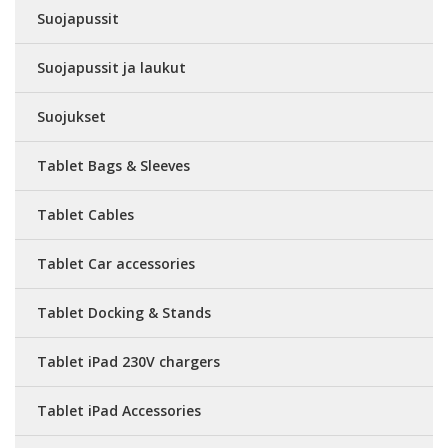
Suojapussit
Suojapussit ja laukut
Suojukset
Tablet Bags & Sleeves
Tablet Cables
Tablet Car accessories
Tablet Docking & Stands
Tablet iPad 230V chargers
Tablet iPad Accessories