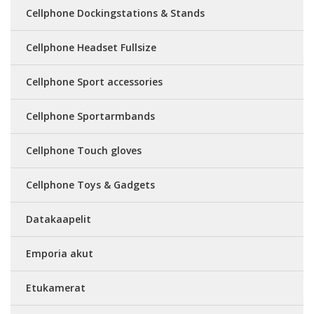
Cellphone Dockingstations & Stands
Cellphone Headset Fullsize
Cellphone Sport accessories
Cellphone Sportarmbands
Cellphone Touch gloves
Cellphone Toys & Gadgets
Datakaapelit
Emporia akut
Etukamerat