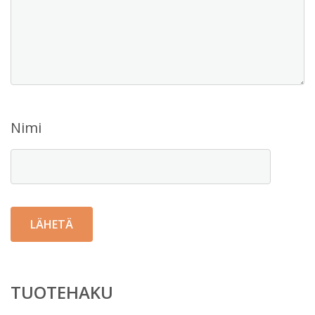
Nimi
TUOTEHAKU