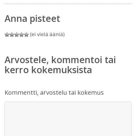
Anna pisteet
(ei vielä ääniä)
Arvostele, kommentoi tai
kerro kokemuksista
Kommentti, arvostelu tai kokemus