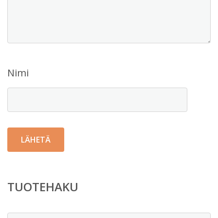
Nimi
TUOTEHAKU