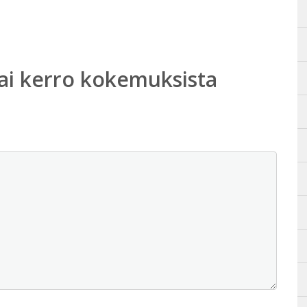
ai kerro kokemuksista