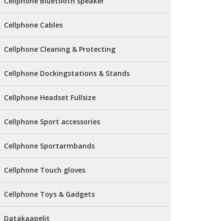
Cellphone Bluetooth speaker
Cellphone Cables
Cellphone Cleaning & Protecting
Cellphone Dockingstations & Stands
Cellphone Headset Fullsize
Cellphone Sport accessories
Cellphone Sportarmbands
Cellphone Touch gloves
Cellphone Toys & Gadgets
Datakaapelit