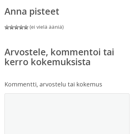
Anna pisteet
(ei vielä ääniä)
Arvostele, kommentoi tai
kerro kokemuksista
Kommentti, arvostelu tai kokemus