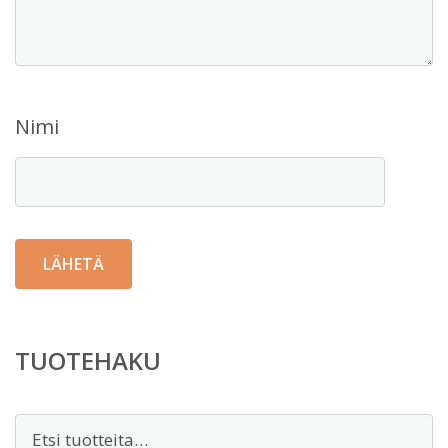
Nimi
TUOTEHAKU
Etsi: