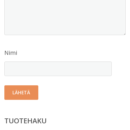
Nimi
TUOTEHAKU