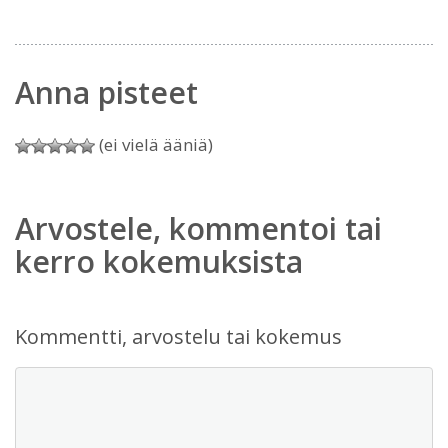
Anna pisteet
(ei vielä ääniä)
Arvostele, kommentoi tai
kerro kokemuksista
Kommentti, arvostelu tai kokemus