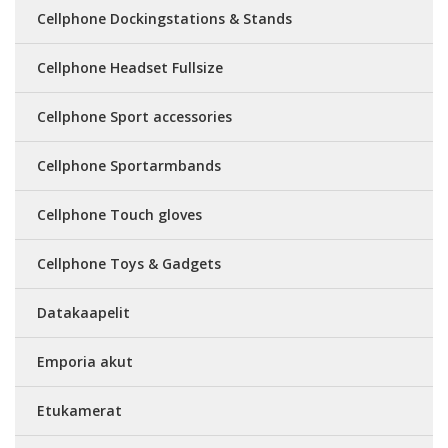
Cellphone Dockingstations & Stands
Cellphone Headset Fullsize
Cellphone Sport accessories
Cellphone Sportarmbands
Cellphone Touch gloves
Cellphone Toys & Gadgets
Datakaapelit
Emporia akut
Etukamerat