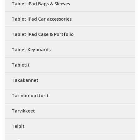
Tablet iPad Bags & Sleeves
Tablet iPad Car accessories
Tablet iPad Case & Portfolio
Tablet Keyboards
Tabletit
Takakannet
Tärinämoottorit
Tarvikkeet
Teipit