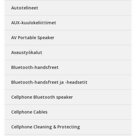
Autotelineet
AUX-kuulokeliittimet
AV Portable Speaker
Avaustyökalut
Bluetooth-handsfreet
Bluetooth-handsfreet ja -headsetit
Cellphone Bluetooth speaker
Cellphone Cables
Cellphone Cleaning & Protecting