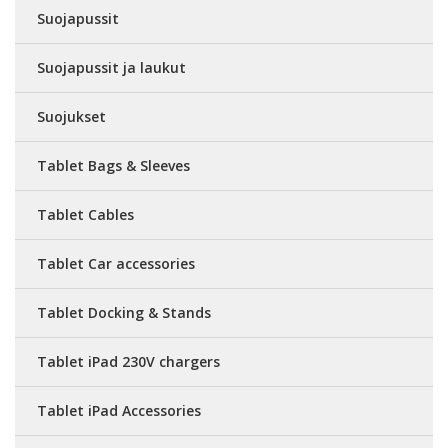
Suojapussit
Suojapussit ja laukut
Suojukset
Tablet Bags & Sleeves
Tablet Cables
Tablet Car accessories
Tablet Docking & Stands
Tablet iPad 230V chargers
Tablet iPad Accessories