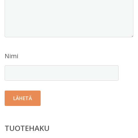
Nimi
TUOTEHAKU