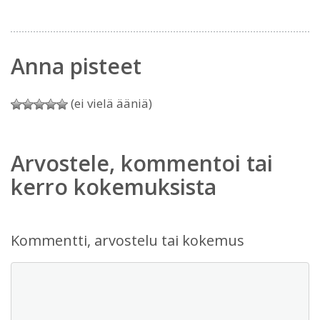
Anna pisteet
(ei vielä ääniä)
Arvostele, kommentoi tai
kerro kokemuksista
Kommentti, arvostelu tai kokemus