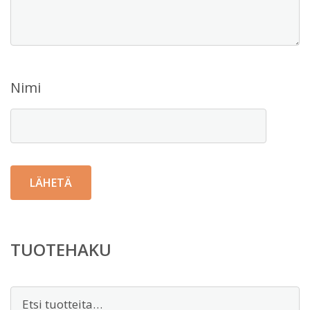
Nimi
TUOTEHAKU
Etsi: