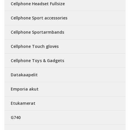
Cellphone Headset Fullsize
Cellphone Sport accessories
Cellphone Sportarmbands
Cellphone Touch gloves
Cellphone Toys & Gadgets
Datakaapelit
Emporia akut
Etukamerat
G740