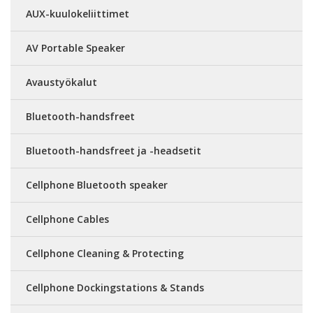
AUX-kuulokeliittimet
AV Portable Speaker
Avaustyökalut
Bluetooth-handsfreet
Bluetooth-handsfreet ja -headsetit
Cellphone Bluetooth speaker
Cellphone Cables
Cellphone Cleaning & Protecting
Cellphone Dockingstations & Stands