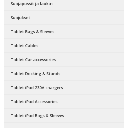
Suojapussit ja laukut
Suojukset
Tablet Bags & Sleeves
Tablet Cables
Tablet Car accessories
Tablet Docking & Stands
Tablet iPad 230V chargers
Tablet iPad Accessories
Tablet iPad Bags & Sleeves