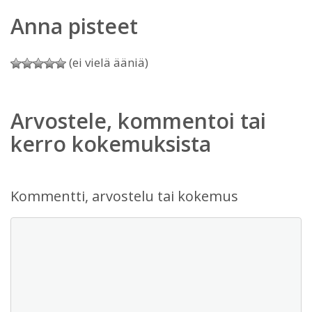
Anna pisteet
(ei vielä ääniä)
Arvostele, kommentoi tai
kerro kokemuksista
Kommentti, arvostelu tai kokemus