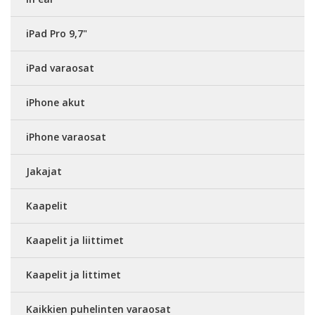
iPad Pro 9,7"
iPad varaosat
iPhone akut
iPhone varaosat
Jakajat
Kaapelit
Kaapelit ja liittimet
Kaapelit ja littimet
Kaikkien puhelinten varaosat