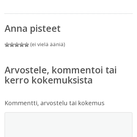
Anna pisteet
(ei vielä ääniä)
Arvostele, kommentoi tai
kerro kokemuksista
Kommentti, arvostelu tai kokemus