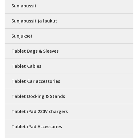
Suojapussit
Suojapussit ja laukut
Suojukset
Tablet Bags & Sleeves
Tablet Cables
Tablet Car accessories
Tablet Docking & Stands
Tablet iPad 230V chargers
Tablet iPad Accessories