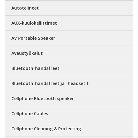
Autotelineet
AUX-kuulokeliittimet
AV Portable Speaker
Avaustyökalut
Bluetooth-handsfreet
Bluetooth-handsfreet ja -headsetit
Cellphone Bluetooth speaker
Cellphone Cables
Cellphone Cleaning & Protecting