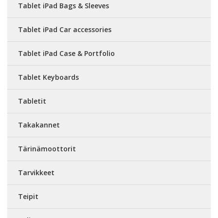
Tablet iPad Bags & Sleeves
Tablet iPad Car accessories
Tablet iPad Case & Portfolio
Tablet Keyboards
Tabletit
Takakannet
Tärinämoottorit
Tarvikkeet
Teipit