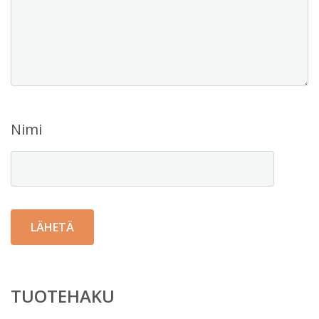
Nimi
TUOTEHAKU