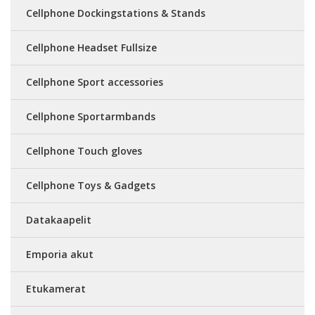
Cellphone Dockingstations & Stands
Cellphone Headset Fullsize
Cellphone Sport accessories
Cellphone Sportarmbands
Cellphone Touch gloves
Cellphone Toys & Gadgets
Datakaapelit
Emporia akut
Etukamerat