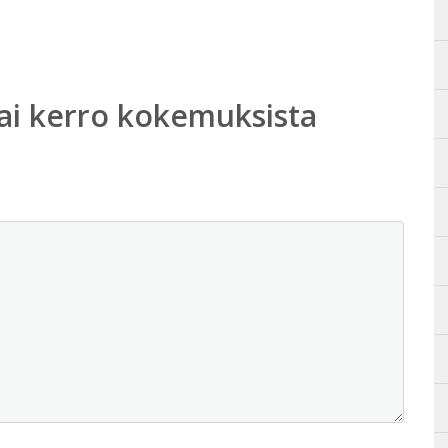
ai kerro kokemuksista