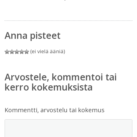
Anna pisteet
(ei vielä ääniä)
Arvostele, kommentoi tai
kerro kokemuksista
Kommentti, arvostelu tai kokemus