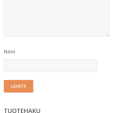
Nimi
TUOTEHAKU