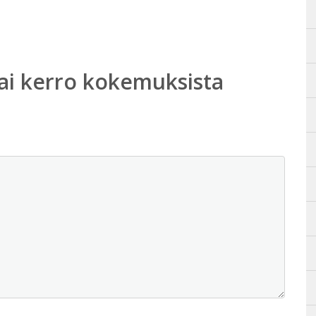
ai kerro kokemuksista