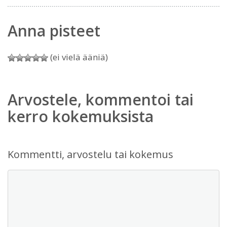
Anna pisteet
(ei vielä ääniä)
Arvostele, kommentoi tai
kerro kokemuksista
Kommentti, arvostelu tai kokemus