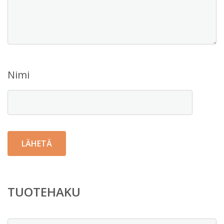
Nimi
TUOTEHAKU