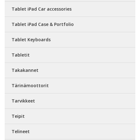
Tablet iPad Car accessories
Tablet iPad Case & Portfolio
Tablet Keyboards
Tabletit
Takakannet
Tärinämoottorit
Tarvikkeet
Teipit
Telineet