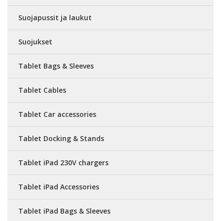
Suojapussit ja laukut
Suojukset
Tablet Bags & Sleeves
Tablet Cables
Tablet Car accessories
Tablet Docking & Stands
Tablet iPad 230V chargers
Tablet iPad Accessories
Tablet iPad Bags & Sleeves