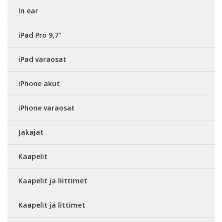
In ear
iPad Pro 9,7"
iPad varaosat
iPhone akut
iPhone varaosat
Jakajat
Kaapelit
Kaapelit ja liittimet
Kaapelit ja littimet