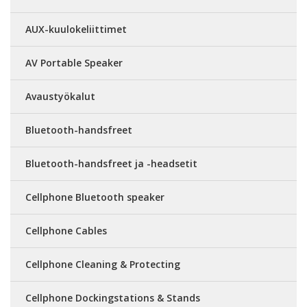
AUX-kuulokeliittimet
AV Portable Speaker
Avaustyökalut
Bluetooth-handsfreet
Bluetooth-handsfreet ja -headsetit
Cellphone Bluetooth speaker
Cellphone Cables
Cellphone Cleaning & Protecting
Cellphone Dockingstations & Stands