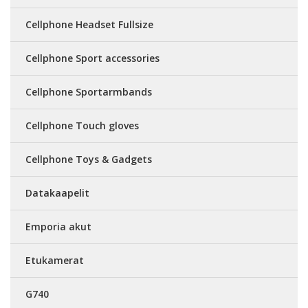
Cellphone Headset Fullsize
Cellphone Sport accessories
Cellphone Sportarmbands
Cellphone Touch gloves
Cellphone Toys & Gadgets
Datakaapelit
Emporia akut
Etukamerat
G740