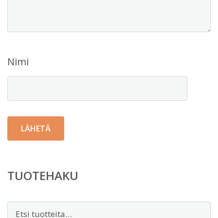
Nimi
TUOTEHAKU
Etsi: