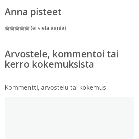
Anna pisteet
(ei vielä ääniä)
Arvostele, kommentoi tai
kerro kokemuksista
Kommentti, arvostelu tai kokemus