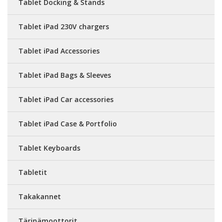
Tablet Docking & Stands
Tablet iPad 230V chargers
Tablet iPad Accessories
Tablet iPad Bags & Sleeves
Tablet iPad Car accessories
Tablet iPad Case & Portfolio
Tablet Keyboards
Tabletit
Takakannet
Tärinämoottorit