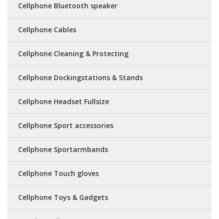
Cellphone Bluetooth speaker
Cellphone Cables
Cellphone Cleaning & Protecting
Cellphone Dockingstations & Stands
Cellphone Headset Fullsize
Cellphone Sport accessories
Cellphone Sportarmbands
Cellphone Touch gloves
Cellphone Toys & Gadgets