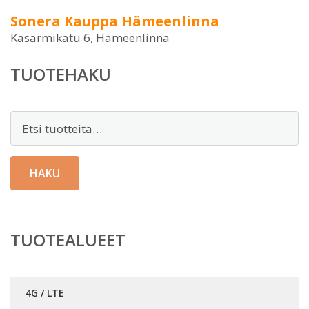
Sonera Kauppa Hämeenlinna
Kasarmikatu 6, Hämeenlinna
TUOTEHAKU
Etsi:
HAKU
TUOTEALUEET
4G / LTE