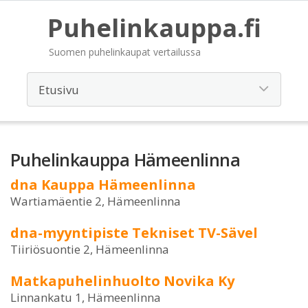
Puhelinkauppa.fi
Suomen puhelinkaupat vertailussa
Puhelinkauppa Hämeenlinna
dna Kauppa Hämeenlinna
Wartiamäentie 2, Hämeenlinna
dna-myyntipiste Tekniset TV-Sävel
Tiiriösuontie 2, Hämeenlinna
Matkapuhelinhuolto Novika Ky
Linnankatu 1, Hämeenlinna