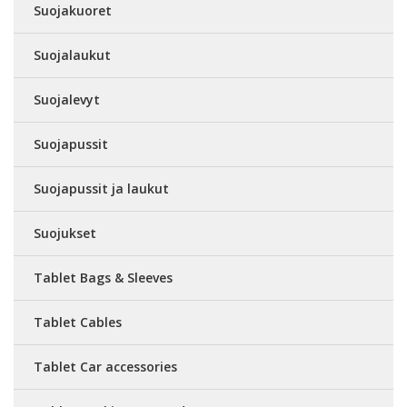
Suojakuoret
Suojalaukut
Suojalevyt
Suojapussit
Suojapussit ja laukut
Suojukset
Tablet Bags & Sleeves
Tablet Cables
Tablet Car accessories