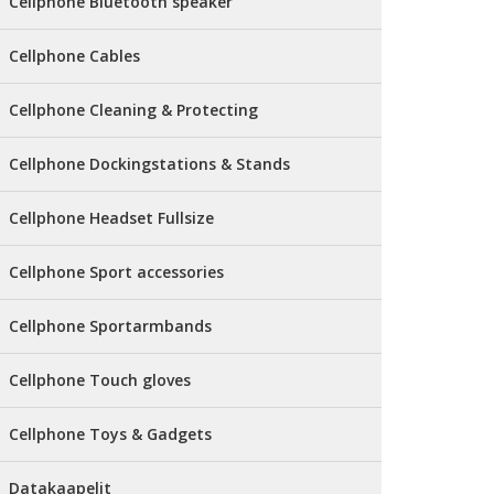
Cellphone Bluetooth speaker
Cellphone Cables
Cellphone Cleaning & Protecting
Cellphone Dockingstations & Stands
Cellphone Headset Fullsize
Cellphone Sport accessories
Cellphone Sportarmbands
Cellphone Touch gloves
Cellphone Toys & Gadgets
Datakaapelit