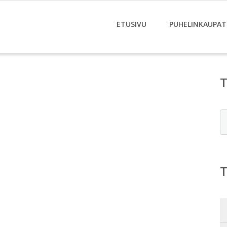
ETUSIVU
PUHELINKAUPAT
E