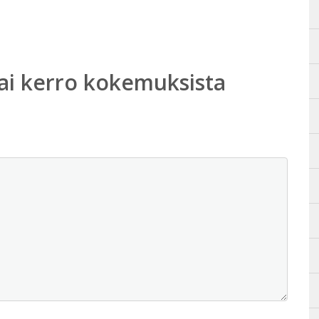
ai kerro kokemuksista