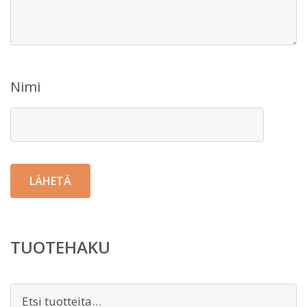
Nimi
TUOTEHAKU
Etsi: