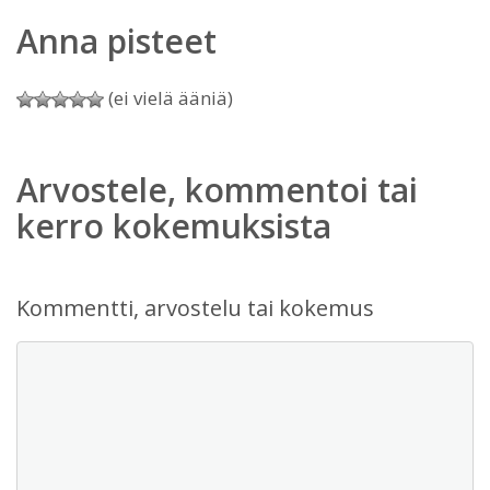
Anna pisteet
(ei vielä ääniä)
Arvostele, kommentoi tai
kerro kokemuksista
Kommentti, arvostelu tai kokemus