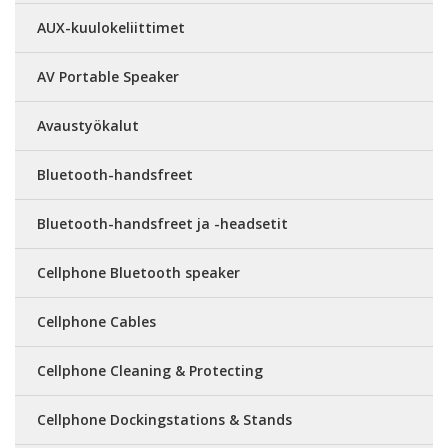
AUX-kuulokeliittimet
AV Portable Speaker
Avaustyökalut
Bluetooth-handsfreet
Bluetooth-handsfreet ja -headsetit
Cellphone Bluetooth speaker
Cellphone Cables
Cellphone Cleaning & Protecting
Cellphone Dockingstations & Stands