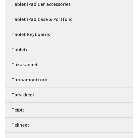
Tablet iPad Car accessories
Tablet iPad Case & Portfolio
Tablet Keyboards
Tabletit
Takakannet
Tärinämoottorit
Tarvikkeet
Teipit
Telineet