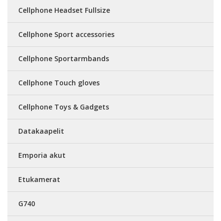
Cellphone Headset Fullsize
Cellphone Sport accessories
Cellphone Sportarmbands
Cellphone Touch gloves
Cellphone Toys & Gadgets
Datakaapelit
Emporia akut
Etukamerat
G740