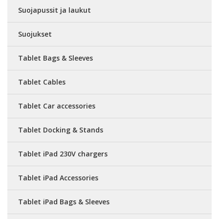
Suojapussit ja laukut
Suojukset
Tablet Bags & Sleeves
Tablet Cables
Tablet Car accessories
Tablet Docking & Stands
Tablet iPad 230V chargers
Tablet iPad Accessories
Tablet iPad Bags & Sleeves