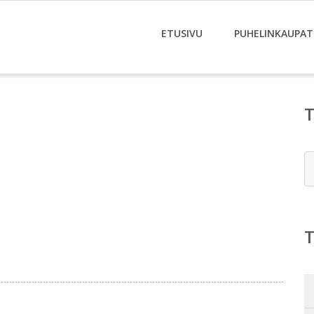
ETUSIVU
PUHELINKAUPAT
E