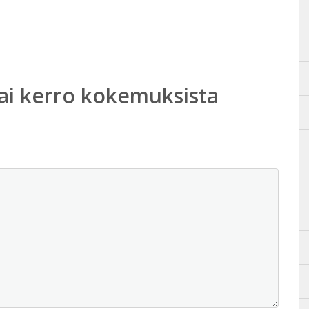
ai kerro kokemuksista