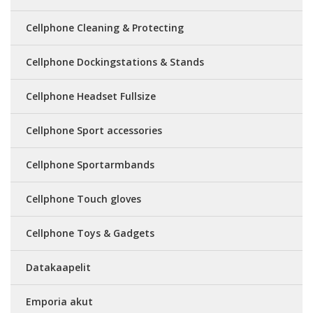
Cellphone Cleaning & Protecting
Cellphone Dockingstations & Stands
Cellphone Headset Fullsize
Cellphone Sport accessories
Cellphone Sportarmbands
Cellphone Touch gloves
Cellphone Toys & Gadgets
Datakaapelit
Emporia akut