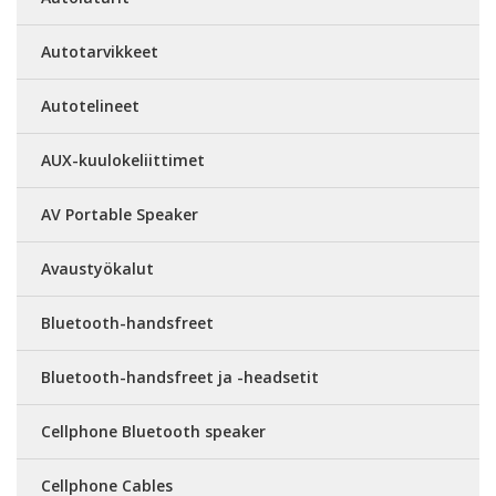
Autotarvikkeet
Autotelineet
AUX-kuulokeliittimet
AV Portable Speaker
Avaustyökalut
Bluetooth-handsfreet
Bluetooth-handsfreet ja -headsetit
Cellphone Bluetooth speaker
Cellphone Cables