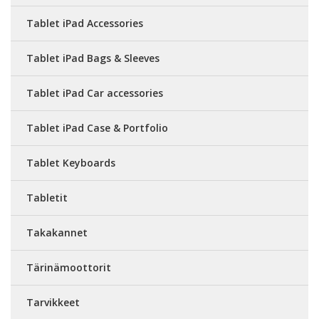
Tablet iPad Accessories
Tablet iPad Bags & Sleeves
Tablet iPad Car accessories
Tablet iPad Case & Portfolio
Tablet Keyboards
Tabletit
Takakannet
Tärinämoottorit
Tarvikkeet