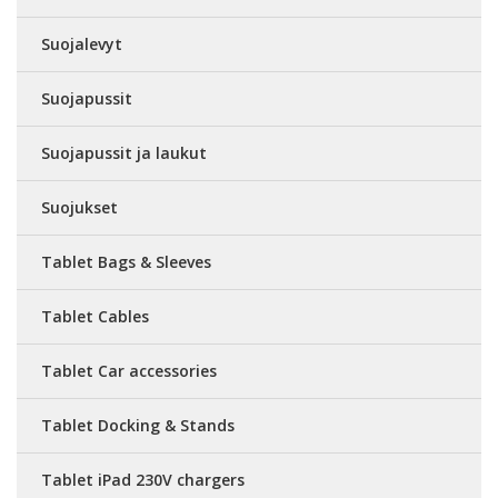
Suojalevyt
Suojapussit
Suojapussit ja laukut
Suojukset
Tablet Bags & Sleeves
Tablet Cables
Tablet Car accessories
Tablet Docking & Stands
Tablet iPad 230V chargers