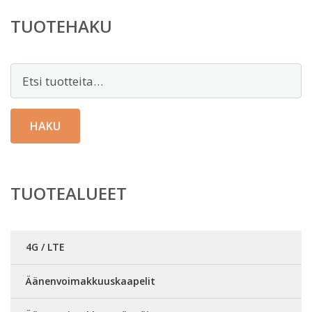
TUOTEHAKU
Etsi:
HAKU
TUOTEALUEET
4G / LTE
Äänenvoimakkuuskaapelit