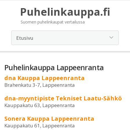
Puhelinkauppa.fi
Suomen puhelinkaupat vertailussa
Puhelinkauppa Lappeenranta
dna Kauppa Lappeenranta
Brahenkatu 3-7, Lappeenranta
dna-myyntipiste Tekniset Laatu-Sähkö
Kauppakatu 63, Lappeenranta
Sonera Kauppa Lappeenranta
Kauppakatu 61, Lappeenranta