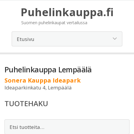
Puhelinkauppa.fi
Suomen puhelinkaupat vertailussa
Puhelinkauppa Lempäälä
Sonera Kauppa Ideapark
Ideaparkinkatu 4, Lempäälä
TUOTEHAKU
Etsi: