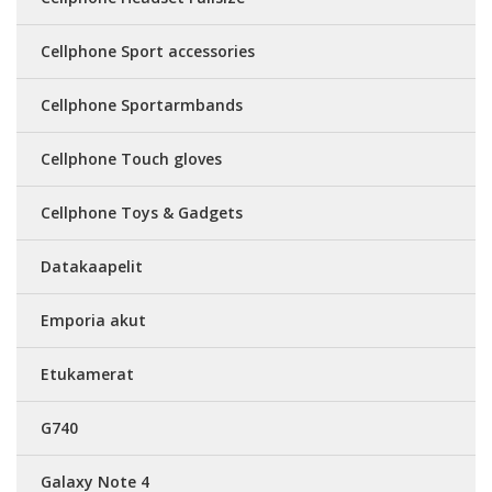
Cellphone Sport accessories
Cellphone Sportarmbands
Cellphone Touch gloves
Cellphone Toys & Gadgets
Datakaapelit
Emporia akut
Etukamerat
G740
Galaxy Note 4