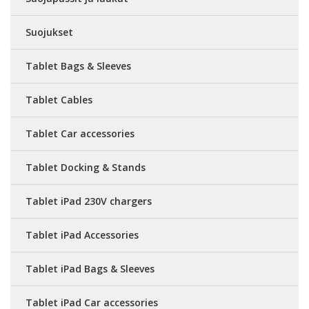
Suojukset
Tablet Bags & Sleeves
Tablet Cables
Tablet Car accessories
Tablet Docking & Stands
Tablet iPad 230V chargers
Tablet iPad Accessories
Tablet iPad Bags & Sleeves
Tablet iPad Car accessories