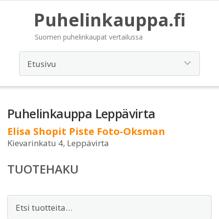
Puhelinkauppa.fi
Suomen puhelinkaupat vertailussa
Puhelinkauppa Leppävirta
Elisa Shopit Piste Foto-Oksman
Kievarinkatu 4, Leppävirta
TUOTEHAKU
Etsi: