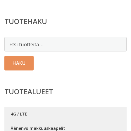
TUOTEHAKU
Etsi:
HAKU
TUOTEALUEET
4G / LTE
Äänenvoimakkuuskaapelit