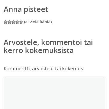
Anna pisteet
(ei vielä ääniä)
Arvostele, kommentoi tai
kerro kokemuksista
Kommentti, arvostelu tai kokemus