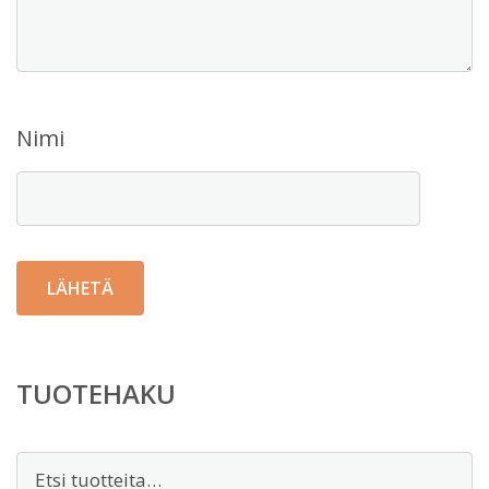
Nimi
TUOTEHAKU
Etsi: