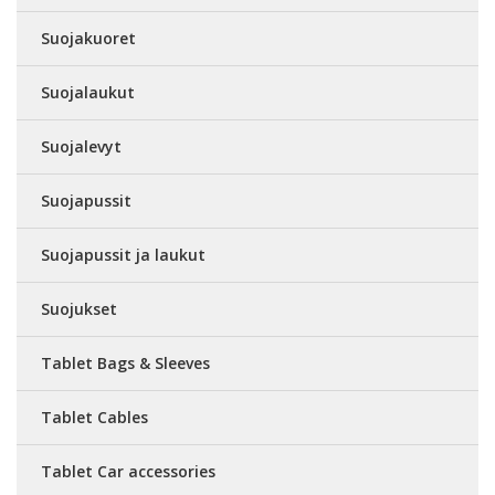
Suojakuoret
Suojalaukut
Suojalevyt
Suojapussit
Suojapussit ja laukut
Suojukset
Tablet Bags & Sleeves
Tablet Cables
Tablet Car accessories