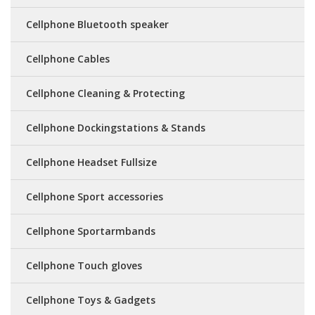
Cellphone Bluetooth speaker
Cellphone Cables
Cellphone Cleaning & Protecting
Cellphone Dockingstations & Stands
Cellphone Headset Fullsize
Cellphone Sport accessories
Cellphone Sportarmbands
Cellphone Touch gloves
Cellphone Toys & Gadgets