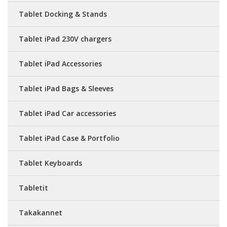
Tablet Docking & Stands
Tablet iPad 230V chargers
Tablet iPad Accessories
Tablet iPad Bags & Sleeves
Tablet iPad Car accessories
Tablet iPad Case & Portfolio
Tablet Keyboards
Tabletit
Takakannet