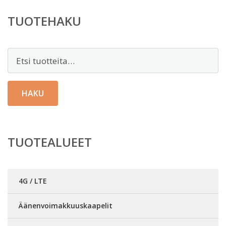
TUOTEHAKU
Etsi:
HAKU
TUOTEALUEET
4G / LTE
Äänenvoimakkuuskaapelit