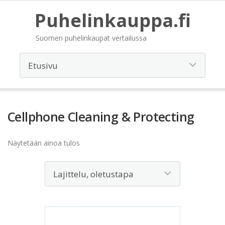
Puhelinkauppa.fi
Suomen puhelinkaupat vertailussa
Cellphone Cleaning & Protecting
Näytetään ainoa tulos