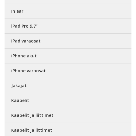
In ear
iPad Pro 9,7"
iPad varaosat
iPhone akut
iPhone varaosat
Jakajat
Kaapelit
Kaapelit ja liittimet
Kaapelit ja littimet