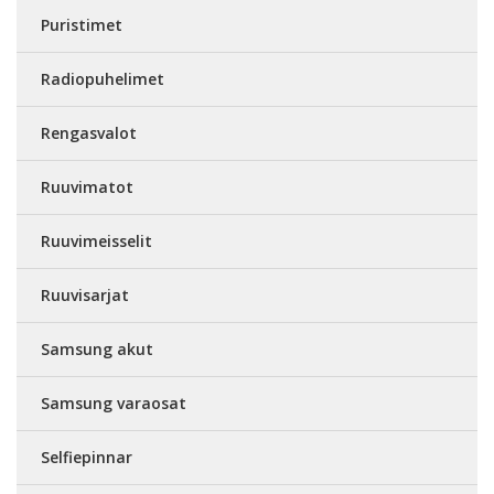
Puristimet
Radiopuhelimet
Rengasvalot
Ruuvimatot
Ruuvimeisselit
Ruuvisarjat
Samsung akut
Samsung varaosat
Selfiepinnar