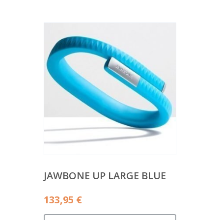
JAWBONE UP LARGE BLUE
133,95
€