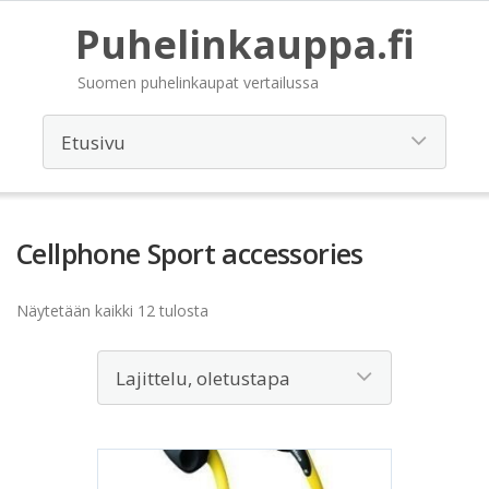
Puhelinkauppa.fi
Suomen puhelinkaupat vertailussa
Cellphone Sport accessories
Näytetään kaikki 12 tulosta