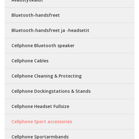
Bluetooth-handsfreet
Bluetooth-handsfreet ja -headsetit
Cellphone Bluetooth speaker
Cellphone Cables
Cellphone Cleaning & Protecting
Cellphone Dockingstations & Stands
Cellphone Headset Fullsize
Cellphone Sport accessories
Cellphone Sportarmbands