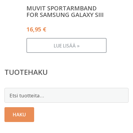
MUVIT SPORTARMBAND
FOR SAMSUNG GALAXY SIII
16,95
€
LUE LISÄÄ »
TUOTEHAKU
Etsi:
HAKU