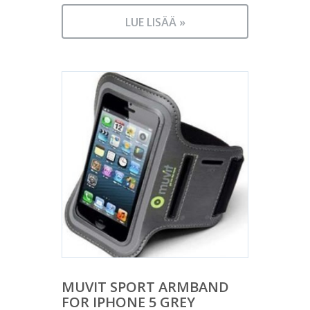
LUE LISÄÄ »
MUVIT SPORT ARMBAND
FOR IPHONE 5 GREY