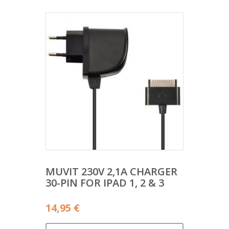
MUVIT 230V 2,1A CHARGER
30-PIN FOR IPAD 1, 2 & 3
14,95
€