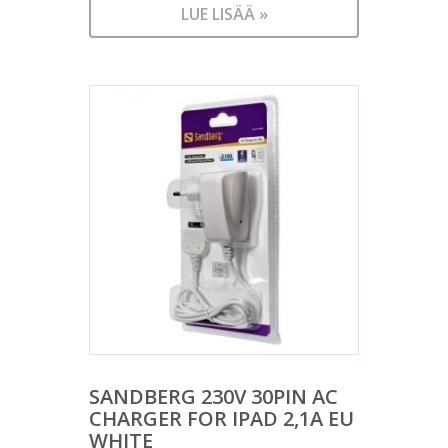
LUE LISÄÄ »
SANDBERG 230V 30PIN AC
CHARGER FOR IPAD 2,1A EU
WHITE