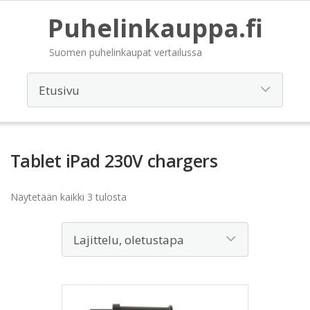
Puhelinkauppa.fi
Suomen puhelinkaupat vertailussa
Tablet iPad 230V chargers
Näytetään kaikki 3 tulosta