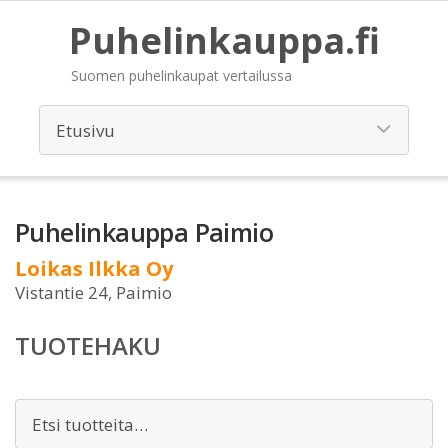
Puhelinkauppa.fi
Suomen puhelinkaupat vertailussa
Puhelinkauppa Paimio
Loikas Ilkka Oy
Vistantie 24, Paimio
TUOTEHAKU
Etsi: