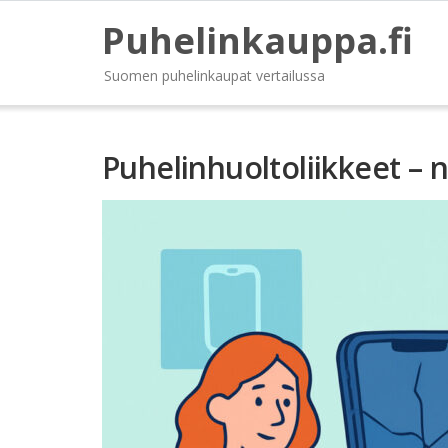
Puhelinkauppa.fi
Suomen puhelinkaupat vertailussa
Puhelinhuoltoliikkeet – 