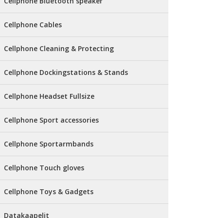
Cellphone Bluetooth speaker
Cellphone Cables
Cellphone Cleaning & Protecting
Cellphone Dockingstations & Stands
Cellphone Headset Fullsize
Cellphone Sport accessories
Cellphone Sportarmbands
Cellphone Touch gloves
Cellphone Toys & Gadgets
Datakaapelit