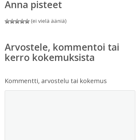
Anna pisteet
(ei vielä ääniä)
Arvostele, kommentoi tai
kerro kokemuksista
Kommentti, arvostelu tai kokemus