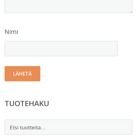
Nimi
TUOTEHAKU
Etsi: