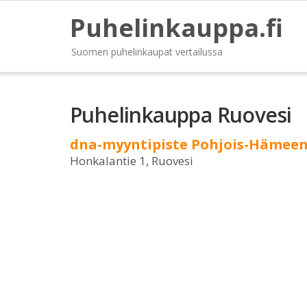
Puhelinkauppa.fi
Suomen puhelinkaupat vertailussa
Puhelinkauppa Ruovesi
dna-myyntipiste Pohjois-Hämeen
Honkalantie 1, Ruovesi