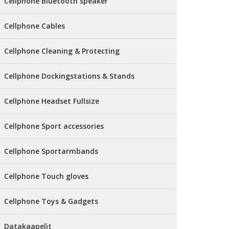
Cellphone Bluetooth speaker
Cellphone Cables
Cellphone Cleaning & Protecting
Cellphone Dockingstations & Stands
Cellphone Headset Fullsize
Cellphone Sport accessories
Cellphone Sportarmbands
Cellphone Touch gloves
Cellphone Toys & Gadgets
Datakaapelit