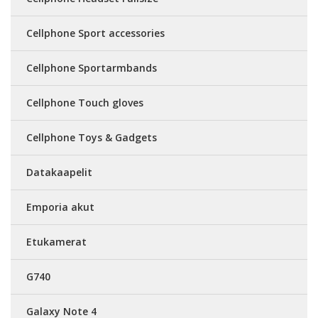
Cellphone Sport accessories
Cellphone Sportarmbands
Cellphone Touch gloves
Cellphone Toys & Gadgets
Datakaapelit
Emporia akut
Etukamerat
G740
Galaxy Note 4