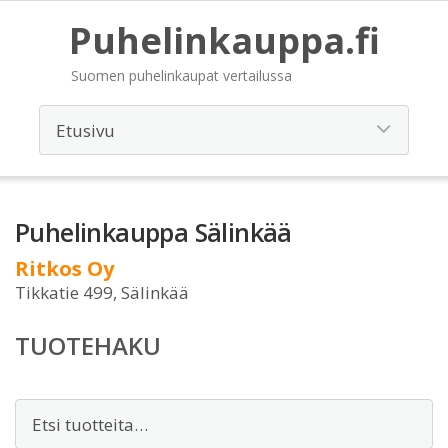
Puhelinkauppa.fi
Suomen puhelinkaupat vertailussa
Puhelinkauppa Sälinkää
Ritkos Oy
Tikkatie 499, Sälinkää
TUOTEHAKU
Etsi: