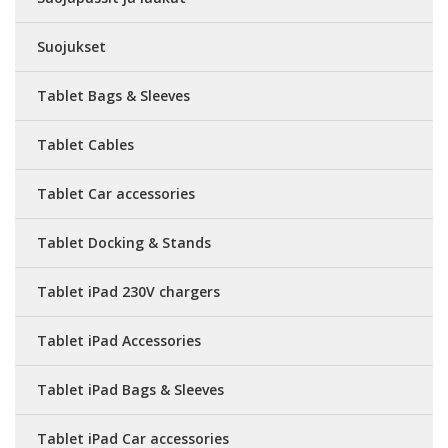
Suojukset
Tablet Bags & Sleeves
Tablet Cables
Tablet Car accessories
Tablet Docking & Stands
Tablet iPad 230V chargers
Tablet iPad Accessories
Tablet iPad Bags & Sleeves
Tablet iPad Car accessories