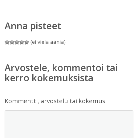
Anna pisteet
(ei vielä ääniä)
Arvostele, kommentoi tai
kerro kokemuksista
Kommentti, arvostelu tai kokemus