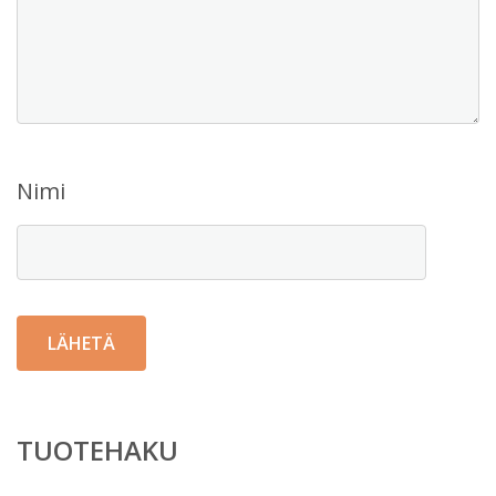
Nimi
TUOTEHAKU